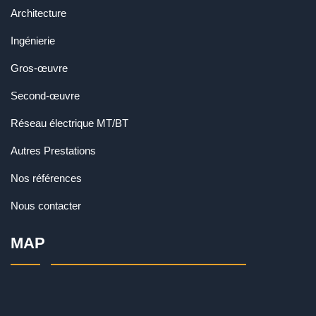
Architecture
Ingénierie
Gros-œuvre
Second-œuvre
Réseau électrique MT/BT
Autres Prestations
Nos références
Nous contacter
MAP