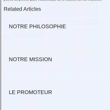
Related Articles
NOTRE PHILOSOPHIE
NOTRE MISSION
LE PROMOTEUR