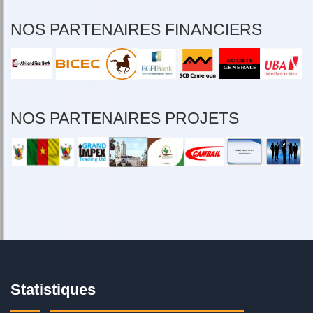
NOS PARTENAIRES FINANCIERS
NOS PARTENAIRES PROJETS
Statistiques