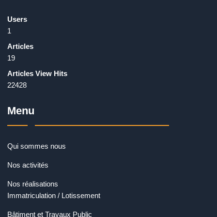
Users
1
Articles
19
Articles View Hits
22428
Menu
Qui sommes nous
Nos activités
Nos réalisations
Immatriculation / Lotissement
Bâtiment et Travaux Public